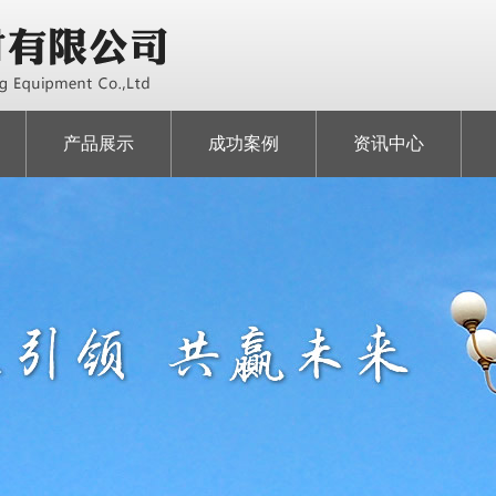
济宁远大照明器材
产品展示
成功案例
资讯中心