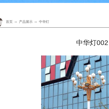
首页
›› 产品展示 ›› 中华灯
中华灯002