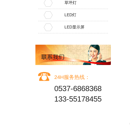
草坪灯
LED灯
LED显示屏
24H服务热线：
0537-6868368
133-55178455