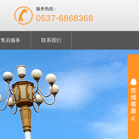
服务热线：
0537-6868368
售后服务
联系我们