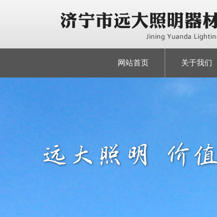
网站首页
关于我们